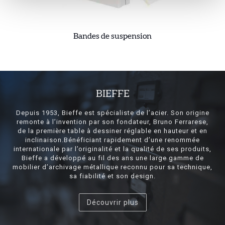
Bandes de suspension
BIEFFE
Depuis 1953, Bieffe est spécialiste de l’acier. Son origine
remonte à l’invention par son fondateur, Bruno Ferrarese,
de la première table à dessiner réglable en hauteur et en
inclinaison.Bénéficiant rapidement d’une renommée
internationale par l’originalité et la qualité de ses produits,
Bieffe a développé au fil des ans une large gamme de
mobilier d’archivage métallique reconnu pour sa technique,
sa fiabilité et son design.
Découvrir plus