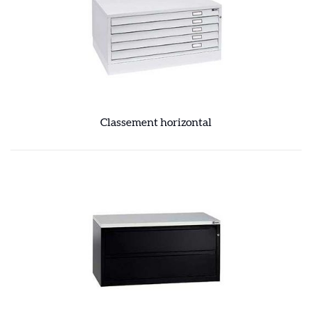
Classement horizontal