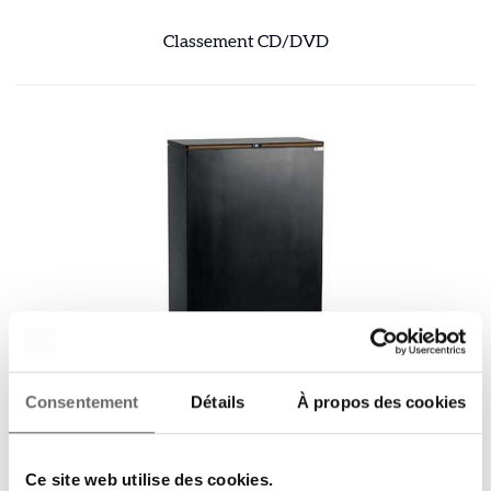
Classement CD/DVD
Classement vertical
Consentement
Détails
À propos des cookies
Ce site web utilise des cookies.