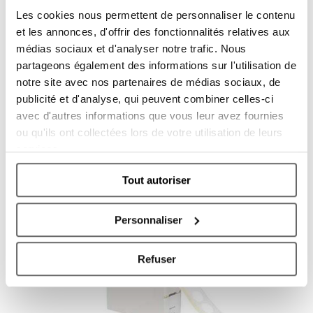
Les cookies nous permettent de personnaliser le contenu
et les annonces, d'offrir des fonctionnalités relatives aux
médias sociaux et d'analyser notre trafic. Nous
partageons également des informations sur l'utilisation de
notre site avec nos partenaires de médias sociaux, de
publicité et d'analyse, qui peuvent combiner celles-ci
avec d'autres informations que vous leur avez fournies
ou qu'ils ont collectées lors de votre utilisation de leurs
Classement roulé
services.
Tout autoriser
Personnaliser
Refuser