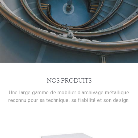
NOS PRODUITS
Une large gamme de mobilier d’archivage métallique
reconnu pour sa technique, sa fiabilité et son design.