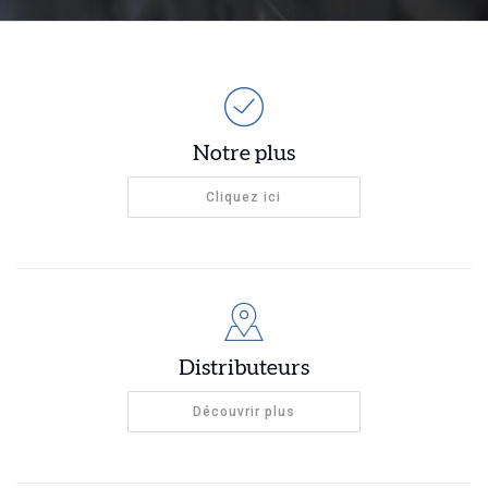
Notre plus
Cliquez ici
Distributeurs
Découvrir plus