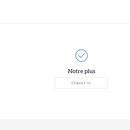
Notre plus
Cliquez ici