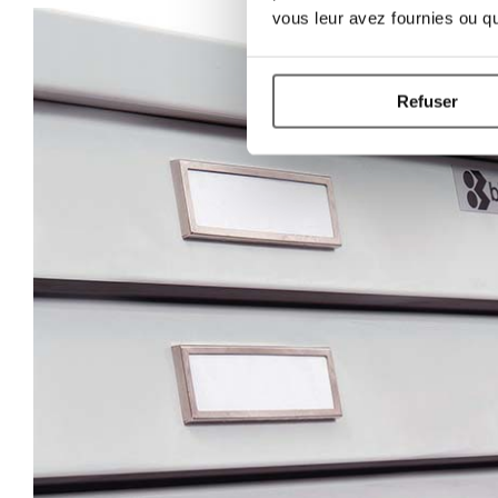
vous leur avez fournies ou qu'
Refuser