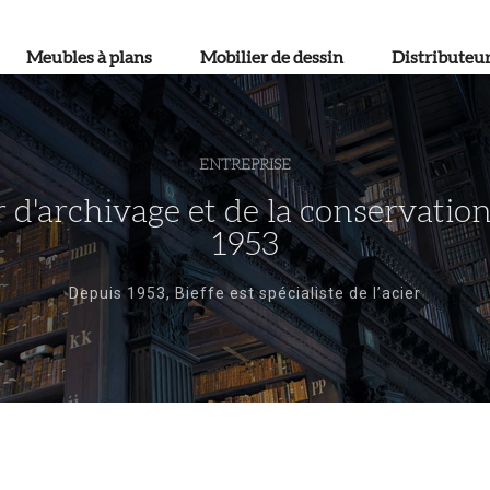
Meubles à plans
Mobilier de dessin
Distributeu
ENTREPRISE
r d'archivage et de la conservati
1953
Depuis 1953, Bieffe est spécialiste de l’acier