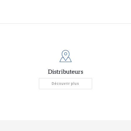
Distributeurs
Découvrir plus