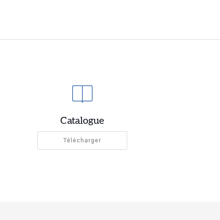
Catalogue
Télécharger