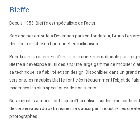
Bieffe
Depuis 1953, Bieffe est spécialiste de l’acier.
Son origine remonte à l’invention par son fondateur, Bruno Ferrare
dessiner réglable en hauteur et en inclinaison.
Bénéficiant rapidement d’une renommée internationale par l’original
Bieffe a développé au fil des ans une large gamme de mobilier d’
sa technique, sa fiabilité et son design. Disponibles dans un gran
versions, les meubles Bieffe font très fréquemment l’objet de fab
exigences les plus spécifiques de nos clients.
Nos meubles à tiroirs sont aujourd’hui utilisés sur les cinq continen
de conservation du patrimoine mais aussi par l’industrie, les créateu
photographes.